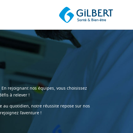
. En rejoignant nos équipes, vous choisissez
fis à relever !
 au quotidien, notre réussite repose sur nos
rejoignez l’aventure !