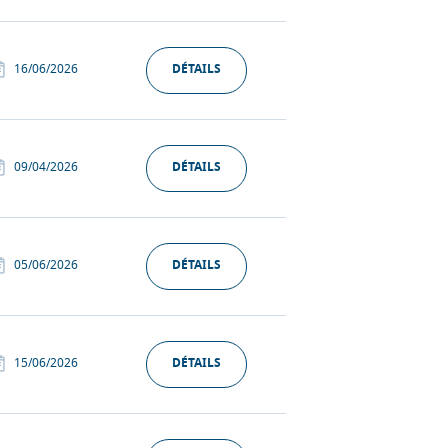
16/06/2026
DÉTAILS
09/04/2026
DÉTAILS
05/06/2026
DÉTAILS
15/06/2026
DÉTAILS