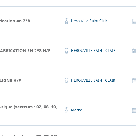
rication en 2*8
Hérouville-Saint-Clair
ABRICATION EN 2*8 H/F
HEROUVILLE SAINT-CLAIR
LIGNE H/F
HEROUVILLE SAINT CLAIR
que (secteurs : 02, 08, 10,
Marne